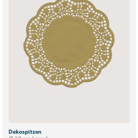
Dekospitzen