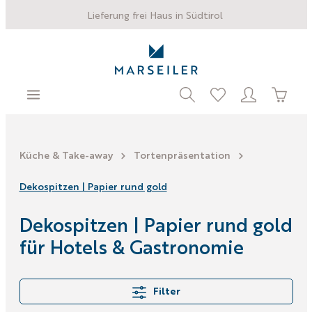
Lieferung frei Haus in Südtirol
Küche & Take-away
Tortenpräsentation
Dekospitzen | Papier rund gold
Dekospitzen | Papier rund gold
für Hotels & Gastronomie
Filter