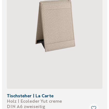
Tischsteher | La Carte
Holz | Ecoleder Yut creme
DIN A6 zweiseitig