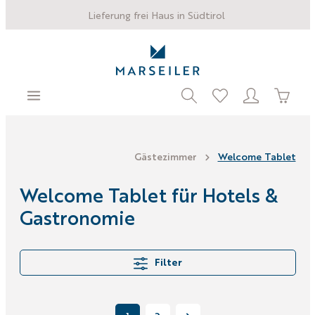
Lieferung frei Haus in Südtirol
Gästezimmer
Welcome Tablet
Welcome Tablet für Hotels &
Gastronomie
Filter