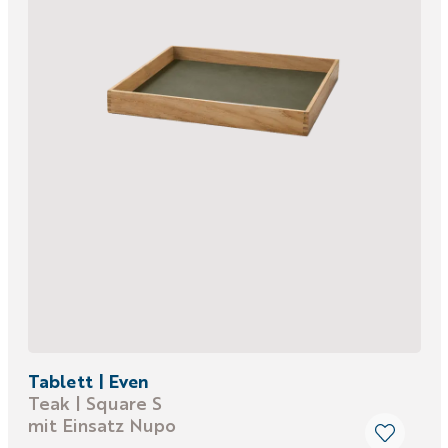
Tablett | Even
Teak | Square S
mit Einsatz Nupo