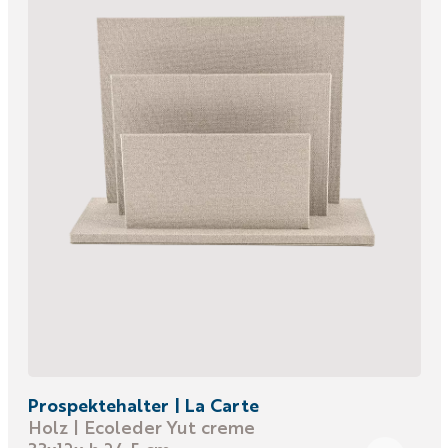
Prospektehalter | La Carte
Holz | Ecoleder Yut creme