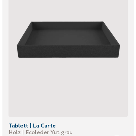
Tablett | La Carte
Holz | Ecoleder Yut grau