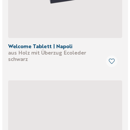
Welcome Tablett | Napoli
aus Holz mit Überzug Ecoleder
schwarz