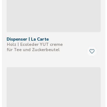
Dispenser | La Carte
Holz | Ecoleder YUT creme
für Tee und Zuckerbeutel