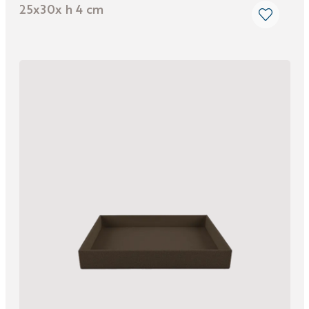
25x30x h 4 cm