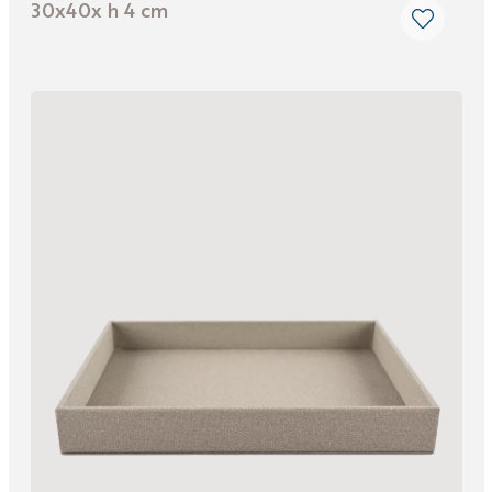
30x40x h 4 cm