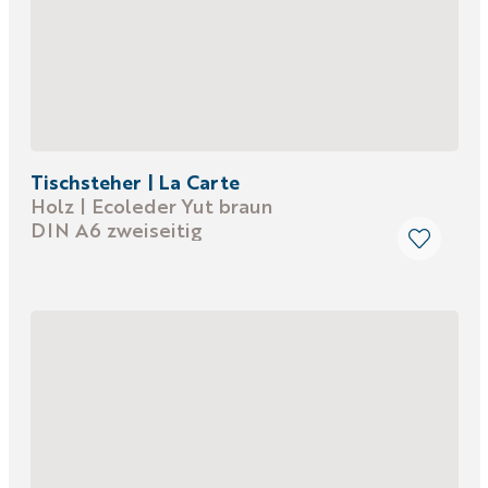
Tischsteher | La Carte
Holz | Ecoleder Yut braun
DIN A6 zweiseitig