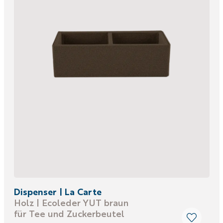
Dispenser | La Carte
Holz | Ecoleder YUT braun
für Tee und Zuckerbeutel