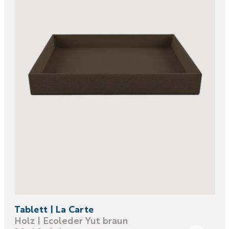
Tablett | La Carte
Holz | Ecoleder Yut braun