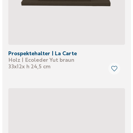
Prospektehalter | La Carte
Holz | Ecoleder Yut braun
33x12x h 24,5 cm