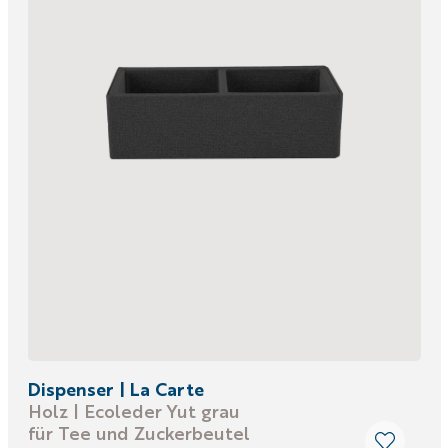
Dispenser | La Carte
Holz | Ecoleder Yut grau
für Tee und Zuckerbeutel