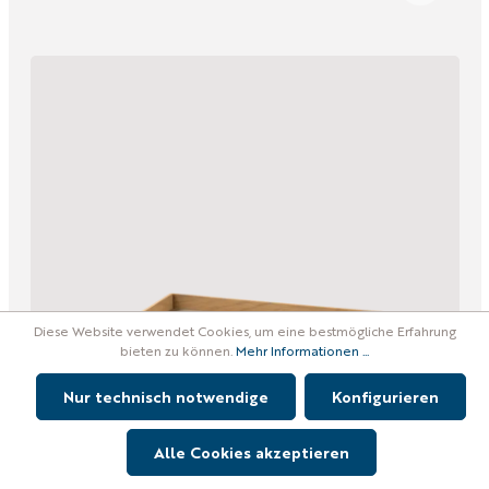
Diese Website verwendet Cookies, um eine bestmögliche Erfahrung
bieten zu können.
Mehr Informationen ...
Nur technisch notwendige
Konfigurieren
Alle Cookies akzeptieren