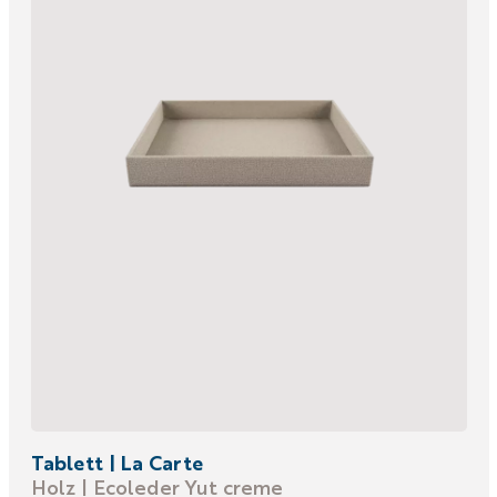
Tablett | La Carte
Holz | Ecoleder Yut creme