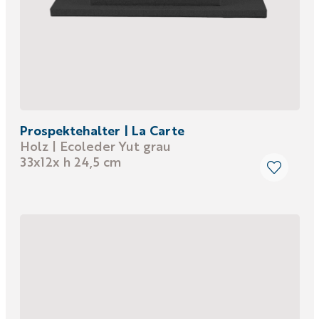
Prospektehalter | La Carte
Holz | Ecoleder Yut grau
33x12x h 24,5 cm