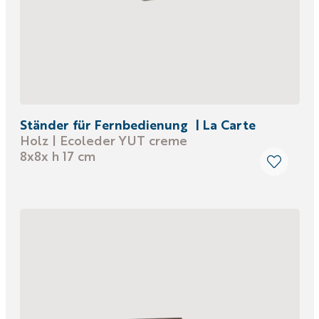
Ständer für Fernbedienung | La Carte
Holz | Ecoleder YUT creme
8x8x h 17 cm