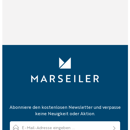
Abonniere den kostenlosen Newsletter und verpasse
keine Neuigkeit oder Aktion.
E-Mail-Adresse*