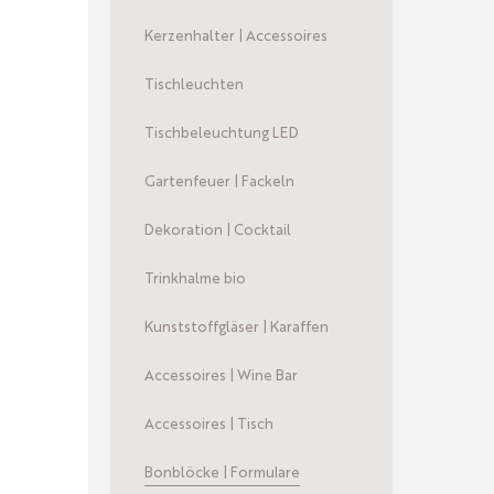
Kerzenhalter | Accessoires
Tischleuchten
Tischbeleuchtung LED
Gartenfeuer | Fackeln
Dekoration | Cocktail
Trinkhalme bio
Kunststoffgläser | Karaffen
Accessoires | Wine Bar
Accessoires | Tisch
Bonblöcke | Formulare