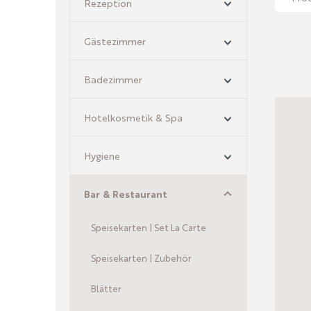
Rezeption
Gästezimmer
Badezimmer
Hotelkosmetik & Spa
Hygiene
Bar & Restaurant
Speisekarten | Set La Carte
Speisekarten | Zubehör
Blätter