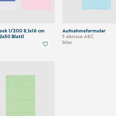
ock 1/200 8,1x16 cm
Aufnahmeformular
2x50 Blatt)
5 Abrisse ABC
blau