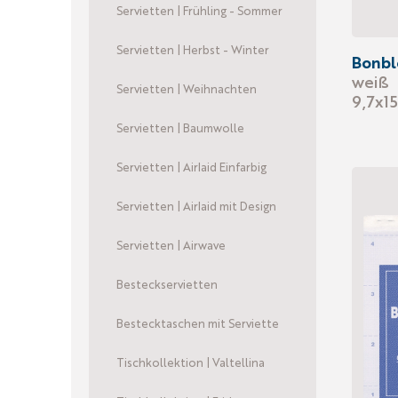
Servietten | Frühling - Sommer
Servietten | Herbst - Winter
Bonbl
weiß
Servietten | Weihnachten
9,7x1
Servietten | Baumwolle
Servietten | Airlaid Einfarbig
Servietten | Airlaid mit Design
Servietten | Airwave
Besteckservietten
Bestecktaschen mit Serviette
Tischkollektion | Valtellina