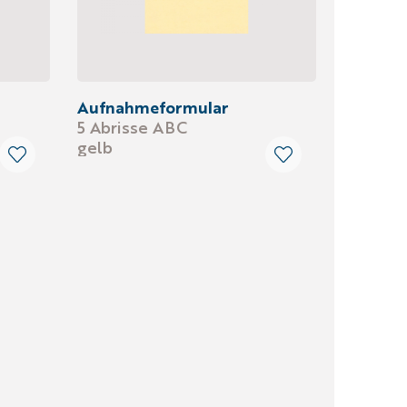
Aufnahmeformular
5 Abrisse ABC
gelb