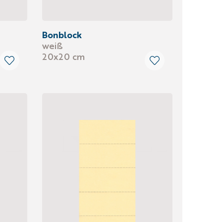
Bonblock
weiß
20x20 cm