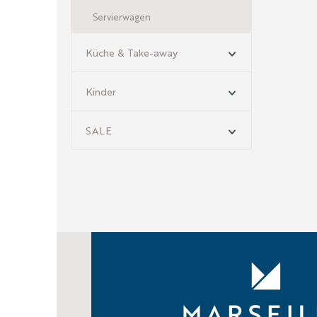
Servierwagen
Küche & Take-away
Kinder
SALE