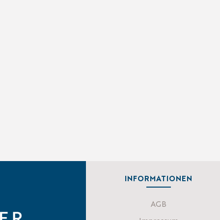
INFORMATIONEN
AGB