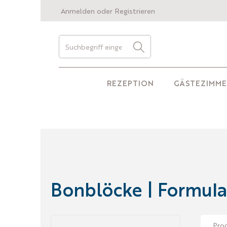
Anmelden
oder
Registrieren
REZEPTION
GÄSTEZIMME
Bonblöcke | Formula
Pro