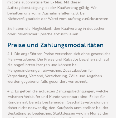
mittels automatisierter E-Mail. Mit dieser
Auftragsbestätigung ist der Kaufvertrag gültig. Wir
behalten uns vor, in Ausnahmefällen (z.B. bei
Nichtverfügbarkeit der Ware) vom Auftrag zurückzutreten.
Sie haben die Möglichkeit, den Kaufvertrag in deutscher
oder italienischer Sprache abzuschließen.
Preise und Zahlungsmodalitäten
4.1. Die angeführten Preise verstehen sich ohne gesetzliche
Mehrwertsteuer. Die Preise und Rabatte beziehen sich auf
die angeführten Mengen und können bei
Mengenänderungen abweichen. Zusatzkosten für
Verpackung, Versand, Versicherung, Zölle und Abgaben
werden gegebenenfalls gesondert verrechnet.
4.2. Es gelten die aktuellen Zahlungsbedingungen, welche
zwischen Verkäufer und Kunde vereinbart sind. Es ist für
Kunden mit bereits bestehenden Geschäftsverbindungen
daher nicht notwendig, den Kaufpreis unmittelbar bei der
Bestellung zu begleichen. Stattdessen wird im Monat der