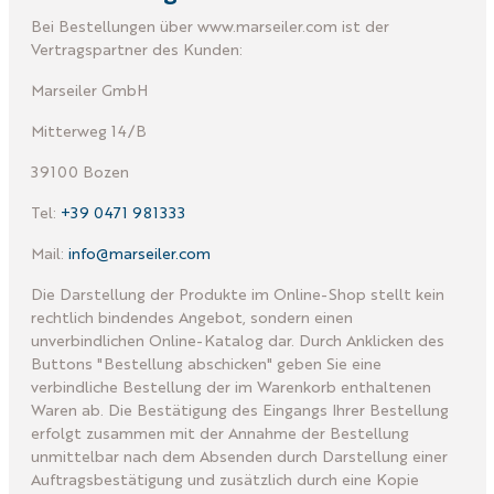
Bei Bestellungen über www.marseiler.com ist der
Vertragspartner des Kunden:
Marseiler GmbH
Mitterweg 14/B
39100 Bozen
Tel:
+39 0471 981333
Mail:
info@marseiler.com
Die Darstellung der Produkte im Online-Shop stellt kein
rechtlich bindendes Angebot, sondern einen
unverbindlichen Online-Katalog dar. Durch Anklicken des
Buttons "Bestellung abschicken" geben Sie eine
verbindliche Bestellung der im Warenkorb enthaltenen
Waren ab. Die Bestätigung des Eingangs Ihrer Bestellung
erfolgt zusammen mit der Annahme der Bestellung
unmittelbar nach dem Absenden durch Darstellung einer
Auftragsbestätigung und zusätzlich durch eine Kopie