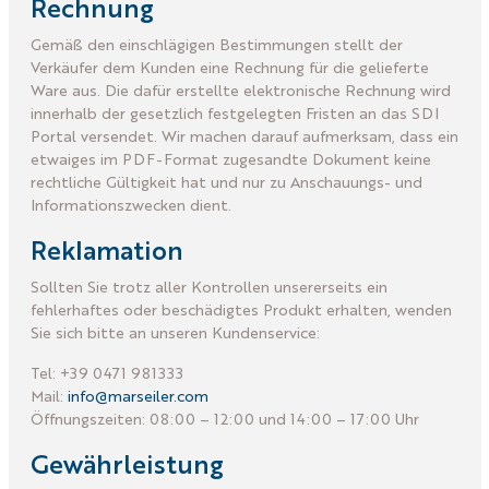
Rechnung
Gemäß den einschlägigen Bestimmungen stellt der
Verkäufer dem Kunden eine Rechnung für die gelieferte
Ware aus. Die dafür erstellte elektronische Rechnung wird
innerhalb der gesetzlich festgelegten Fristen an das SDI
Portal versendet. Wir machen darauf aufmerksam, dass ein
etwaiges im PDF-Format zugesandte Dokument keine
rechtliche Gültigkeit hat und nur zu Anschauungs- und
Informationszwecken dient.
Reklamation
Sollten Sie trotz aller Kontrollen unsererseits ein
fehlerhaftes oder beschädigtes Produkt erhalten, wenden
Sie sich bitte an unseren Kundenservice:
Tel: +39 0471 981333
Mail:
info@marseiler.com
Öffnungszeiten: 08:00 – 12:00 und 14:00 – 17:00 Uhr
Gewährleistung