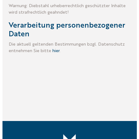
Warnung: Diebstahl urheberrechtlich geschützter Inhalte
wird strafrechtlich geahndet!
Verarbeitung personenbezogener
Daten
Die aktuell geltenden Bestimmungen bzgl. Datenschutz
entnehmen Sie bitte
hier
.