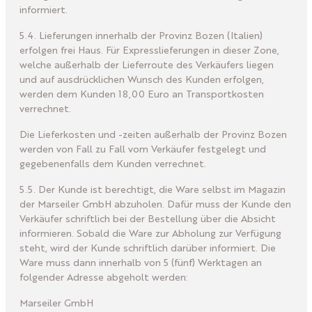
informiert.
5.4. Lieferungen innerhalb der Provinz Bozen (Italien)
erfolgen frei Haus. Für Expresslieferungen in dieser Zone,
welche außerhalb der Lieferroute des Verkäufers liegen
und auf ausdrücklichen Wunsch des Kunden erfolgen,
werden dem Kunden 18,00 Euro an Transportkosten
verrechnet.
Die Lieferkosten und -zeiten außerhalb der Provinz Bozen
werden von Fall zu Fall vom Verkäufer festgelegt und
gegebenenfalls dem Kunden verrechnet.
5.5. Der Kunde ist berechtigt, die Ware selbst im Magazin
der Marseiler GmbH abzuholen. Dafür muss der Kunde den
Verkäufer schriftlich bei der Bestellung über die Absicht
informieren. Sobald die Ware zur Abholung zur Verfügung
steht, wird der Kunde schriftlich darüber informiert. Die
Ware muss dann innerhalb von 5 (fünf) Werktagen an
folgender Adresse abgeholt werden:
Marseiler GmbH