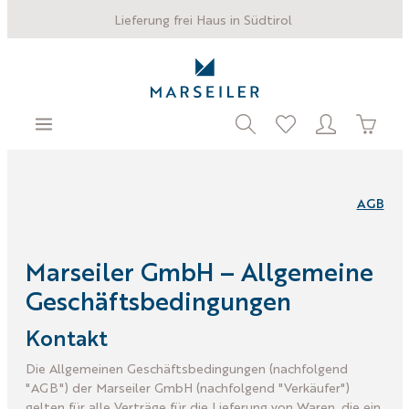
Lieferung frei Haus in Südtirol
AGB
Marseiler GmbH – Allgemeine
Geschäftsbedingungen
Kontakt
Die Allgemeinen Geschäftsbedingungen (nachfolgend
"AGB") der Marseiler GmbH (nachfolgend "Verkäufer")
gelten für alle Verträge für die Lieferung von Waren, die ein