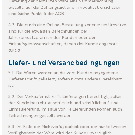
Lieferung der bestellten Ware eine Sammelrechnung
erstellt, auf der Zahlungsziel und –modalität ersichtlich
sind (siehe Punkt 6 der AGB).
4.3. Die durch eine Online-Bestellung generierten Umsätze
sind für die etwaigen Berechnungen der
Jahresumsatzprämien des Kunden oder der
Einkaufsgenossenschaften, denen der Kunde angehört,
gültig.
Liefer- und Versandbedingungen
5.1. Die Waren werden an die vom Kunden angegebene
Lieferanschrift geliefert, sofern nichts anderes vereinbart
ist.
5.2. Der Verkäufer ist zu Teillieferungen berechtigt, außer
der Kunde besteht ausdrücklich und schriftlich auf eine
Einmallieferung. Im Falle von Teillieferungen können auch
Teilrechnungen gestellt werden.
5.3. Im Falle der Nichtverfügbarkeit oder der nur teilweisen
Verfügbarkeit der Ware wird der Kunde unverzüglich