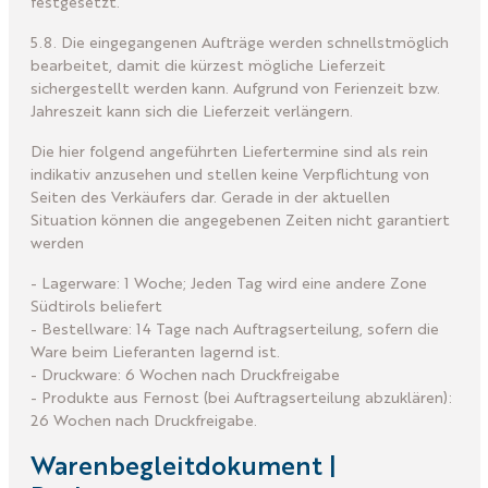
festgesetzt.
5.8. Die eingegangenen Aufträge werden schnellstmöglich
bearbeitet, damit die kürzest mögliche Lieferzeit
sichergestellt werden kann. Aufgrund von Ferienzeit bzw.
Jahreszeit kann sich die Lieferzeit verlängern.
Die hier folgend angeführten Liefertermine sind als rein
indikativ anzusehen und stellen keine Verpflichtung von
Seiten des Verkäufers dar. Gerade in der aktuellen
Situation können die angegebenen Zeiten nicht garantiert
werden
- Lagerware: 1 Woche; Jeden Tag wird eine andere Zone
Südtirols beliefert
- Bestellware: 14 Tage nach Auftragserteilung, sofern die
Ware beim Lieferanten lagernd ist.
- Druckware: 6 Wochen nach Druckfreigabe
- Produkte aus Fernost (bei Auftragserteilung abzuklären):
26 Wochen nach Druckfreigabe.
Warenbegleitdokument |