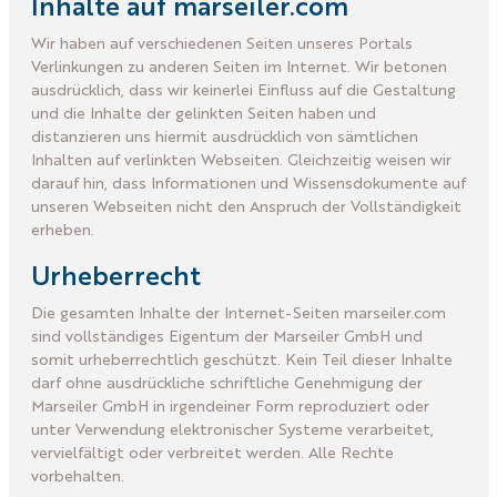
Inhalte auf marseiler.com
Wir haben auf verschiedenen Seiten unseres Portals
Verlinkungen zu anderen Seiten im Internet. Wir betonen
ausdrücklich, dass wir keinerlei Einfluss auf die Gestaltung
und die Inhalte der gelinkten Seiten haben und
distanzieren uns hiermit ausdrücklich von sämtlichen
Inhalten auf verlinkten Webseiten. Gleichzeitig weisen wir
darauf hin, dass Informationen und Wissensdokumente auf
unseren Webseiten nicht den Anspruch der Vollständigkeit
erheben.
Urheberrecht
Die gesamten Inhalte der Internet-Seiten marseiler.com
sind vollständiges Eigentum der Marseiler GmbH und
somit urheberrechtlich geschützt. Kein Teil dieser Inhalte
darf ohne ausdrückliche schriftliche Genehmigung der
Marseiler GmbH in irgendeiner Form reproduziert oder
unter Verwendung elektronischer Systeme verarbeitet,
vervielfältigt oder verbreitet werden. Alle Rechte
vorbehalten.