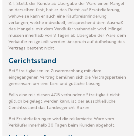
8.1. Stellt der Kunde ab Übergabe der Ware einen Mangel
an derselben fest, hat er das Recht auf Ersatzlieferung;
wahlweise kann er auch eine Kaufpreisminderung
verlangen, welche individuell, entsprechend dem Ausmaß
des Mangels, mit dem Verkäufer verhandelt wird. Mängel
müssen innerhalb von 8 Tagen ab Übergabe der Ware dem
Verkäufer mitgeteilt werden. Anspruch auf Aufhebung des
Vertrags besteht nicht.
Gerichtsstand
Bei Streitigkeiten im Zusammenhang mit dem
eingegangenen Vertrag bemühen sich die Vertragsparteien
gemeinsam um eine faire und gütliche Lösung.
Falls eine mit diesen AGB verbundene Streitigkeit nicht
gütlich beigelegt werden kann, ist der ausschließliche
Gerichtsstand das Landesgericht Bozen.
Bei Ersatzlieferungen wird die reklamierte Ware vom
Verkäufer innerhalb 30 Tagen beim Kunden abgeholt.