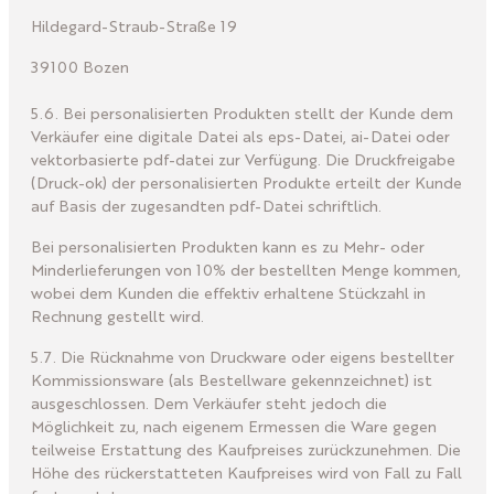
Hildegard-Straub-Straße 19
39100 Bozen
5.6. Bei personalisierten Produkten stellt der Kunde dem
Verkäufer eine digitale Datei als eps-Datei, ai-Datei oder
vektorbasierte pdf-datei zur Verfügung. Die Druckfreigabe
(Druck-ok) der personalisierten Produkte erteilt der Kunde
auf Basis der zugesandten pdf-Datei schriftlich.
Bei personalisierten Produkten kann es zu Mehr- oder
Minderlieferungen von 10% der bestellten Menge kommen,
wobei dem Kunden die effektiv erhaltene Stückzahl in
Rechnung gestellt wird.
5.7. Die Rücknahme von Druckware oder eigens bestellter
Kommissionsware (als Bestellware gekennzeichnet) ist
ausgeschlossen. Dem Verkäufer steht jedoch die
Möglichkeit zu, nach eigenem Ermessen die Ware gegen
teilweise Erstattung des Kaufpreises zurückzunehmen. Die
Höhe des rückerstatteten Kaufpreises wird von Fall zu Fall