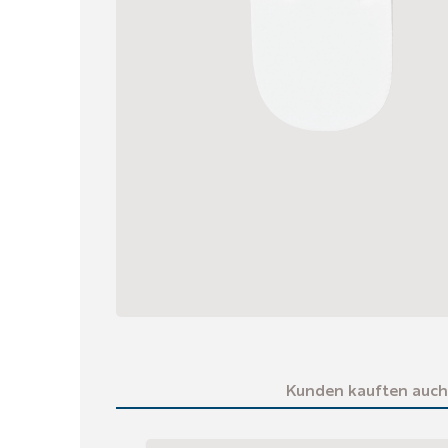
Kunden kauften auch