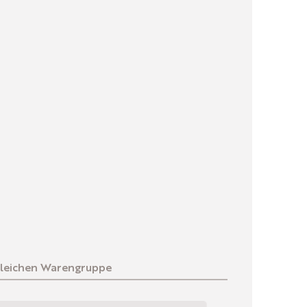
gleichen Warengruppe