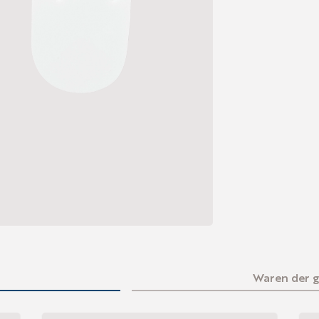
Waren der 