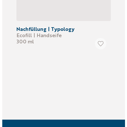
Nachfüllung | Typology
Ecofill | Handseife
300 ml