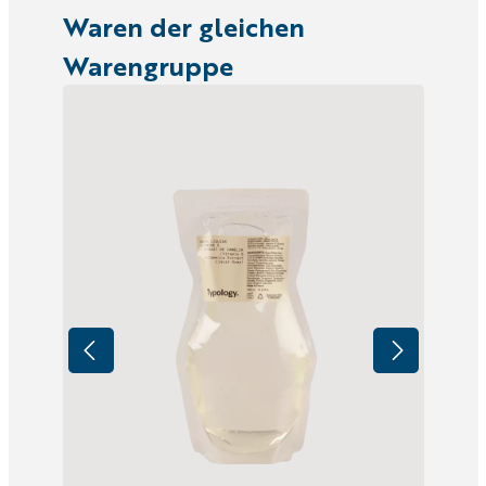
Waren der gleichen
Warengruppe