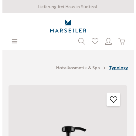
Lieferung frei Haus in Südtirol
Hotelkosmetik & Spa
Typology