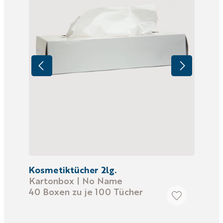
Kosmetiktücher 2lg.
Kartonbox | No Name
40 Boxen zu je 100 Tücher