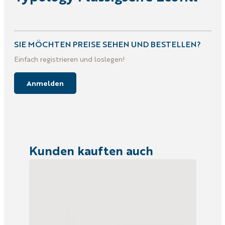
SIE MÖCHTEN PREISE SEHEN UND BESTELLEN?
Einfach registrieren und loslegen!
Anmelden
Kunden kauften auch