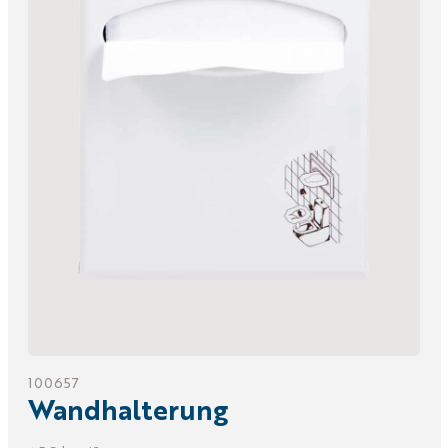
100657
Wandhalterung