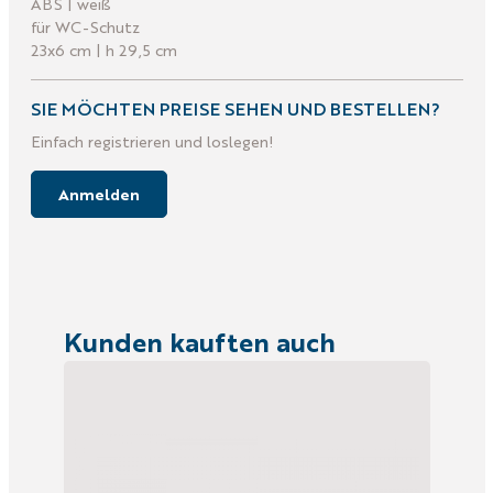
ABS | weiß
für WC-Schutz
23x6 cm | h 29,5 cm
SIE MÖCHTEN PREISE SEHEN UND BESTELLEN?
Einfach registrieren und loslegen!
Anmelden
Kunden kauften auch