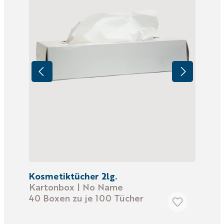
Kosmetiktücher 2lg.
Kartonbox | No Name
40 Boxen zu je 100 Tücher