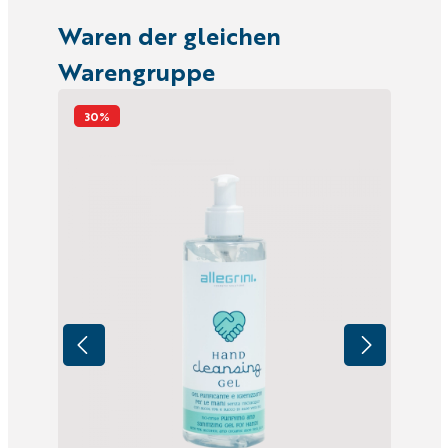
Waren der gleichen
Warengruppe
30
%