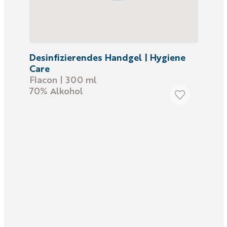
Desinfizierendes Handgel | Hygiene
Care
Flacon | 300 ml
70% Alkohol