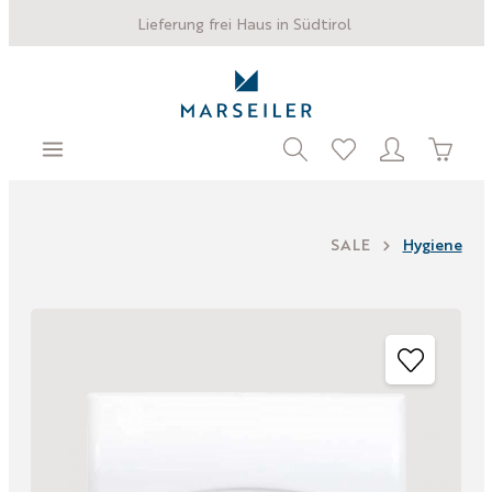
Lieferung frei Haus in Südtirol
SALE
Hygiene