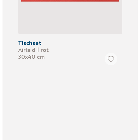
Tischset
Airlaid | rot
30x40 cm