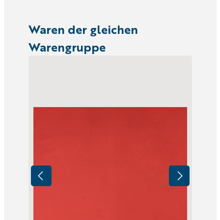
Waren der gleichen
Warengruppe