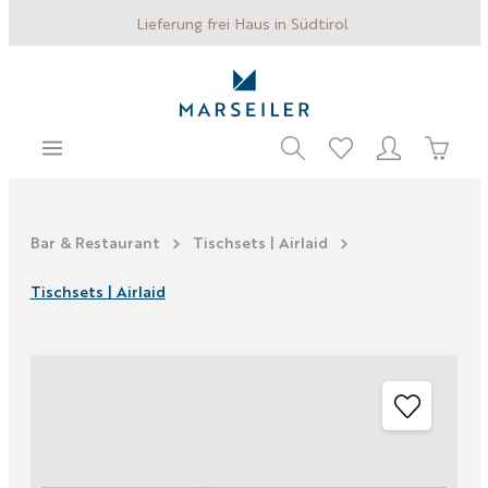
Lieferung frei Haus in Südtirol
Bar & Restaurant
Tischsets | Airlaid
Tischsets | Airlaid