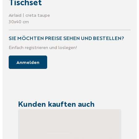
Tischset
Airlaid | creta taupe
30x40 cm
SIE MÖCHTEN PREISE SEHEN UND BESTELLEN?
Einfach registrieren und loslegen!
Anmelden
Kunden kauften auch