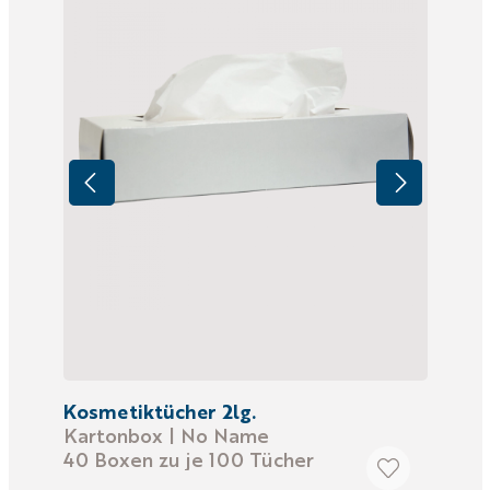
Kosmetiktücher 2lg.
Kartonbox | No Name
40 Boxen zu je 100 Tücher